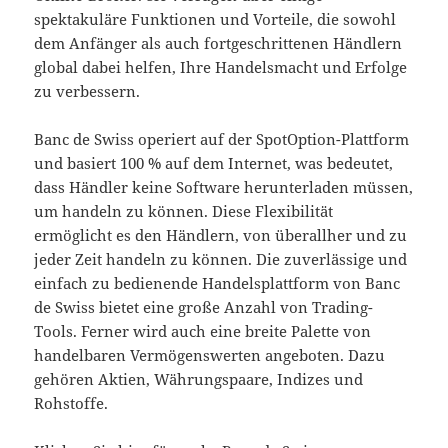
spektakuläre Funktionen und Vorteile, die sowohl
dem Anfänger als auch fortgeschrittenen Händlern
global dabei helfen, Ihre Handelsmacht und Erfolge
zu verbessern.
Banc de Swiss operiert auf der SpotOption-Plattform
und basiert 100 % auf dem Internet, was bedeutet,
dass Händler keine Software herunterladen müssen,
um handeln zu können. Diese Flexibilität
ermöglicht es den Händlern, von überallher und zu
jeder Zeit handeln zu können. Die zuverlässige und
einfach zu bedienende Handelsplattform von Banc
de Swiss bietet eine große Anzahl von Trading-
Tools. Ferner wird auch eine breite Palette von
handelbaren Vermögenswerten angeboten. Dazu
gehören Aktien, Währungspaare, Indizes und
Rohstoffe.