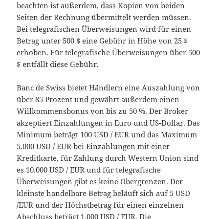
beachten ist außerdem, dass Kopien von beiden
Seiten der Rechnung übermittelt werden müssen.
Bei telegrafischen Überweisungen wird für einen
Betrag unter 500 $ eine Gebühr in Höhe von 25 $
erhoben. Für telegrafische Überweisungen über 500
$ entfällt diese Gebühr.
Banc de Swiss bietet Händlern eine Auszahlung von
über 85 Prozent und gewährt außerdem einen
Willkommensbonus von bis zu 50 %. Der Broker
akzeptiert Einzahlungen in Euro und US-Dollar. Das
Minimum beträgt 100 USD / EUR und das Maximum
5.000 USD / EUR bei Einzahlungen mit einer
Kreditkarte, für Zahlung durch Western Union sind
es 10.000 USD / EUR und für telegrafische
Überweisungen gibt es keine Obergrenzen. Der
kleinste handelbare Betrag beläuft sich auf 5 USD
/EUR und der Höchstbetrag für einen einzelnen
Abschluss beträgt 1.000 USD / EUR. Die